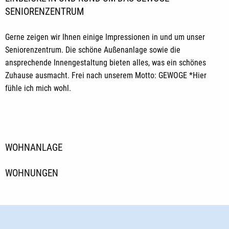
SENIORENZENTRUM
Gerne zeigen wir Ihnen einige Impressionen in und um unser
Seniorenzentrum. Die schöne Außenanlage sowie die
ansprechende Innengestaltung bieten alles, was ein schönes
Zuhause ausmacht. Frei nach unserem Motto: GEWOGE *Hier
fühle ich mich wohl.
WOHNANLAGE
WOHNUNGEN