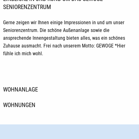
SENIORENZENTRUM
Gerne zeigen wir Ihnen einige Impressionen in und um unser
Seniorenzentrum. Die schöne Außenanlage sowie die
ansprechende Innengestaltung bieten alles, was ein schönes
Zuhause ausmacht. Frei nach unserem Motto: GEWOGE *Hier
fühle ich mich wohl.
WOHNANLAGE
WOHNUNGEN