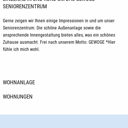
SENIORENZENTRUM
Gerne zeigen wir Ihnen einige Impressionen in und um unser
Seniorenzentrum. Die schöne Außenanlage sowie die
ansprechende Innengestaltung bieten alles, was ein schönes
Zuhause ausmacht. Frei nach unserem Motto: GEWOGE *Hier
fühle ich mich wohl.
WOHNANLAGE
WOHNUNGEN