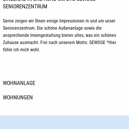
SENIORENZENTRUM
Gerne zeigen wir Ihnen einige Impressionen in und um unser
Seniorenzentrum. Die schöne Außenanlage sowie die
ansprechende Innengestaltung bieten alles, was ein schönes
Zuhause ausmacht. Frei nach unserem Motto: GEWOGE *Hier
fühle ich mich wohl.
WOHNANLAGE
WOHNUNGEN