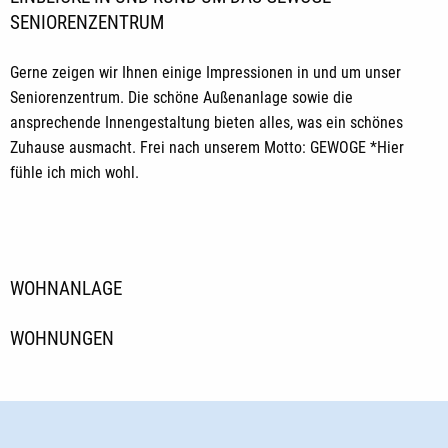
SENIORENZENTRUM
Gerne zeigen wir Ihnen einige Impressionen in und um unser
Seniorenzentrum. Die schöne Außenanlage sowie die
ansprechende Innengestaltung bieten alles, was ein schönes
Zuhause ausmacht. Frei nach unserem Motto: GEWOGE *Hier
fühle ich mich wohl.
WOHNANLAGE
WOHNUNGEN