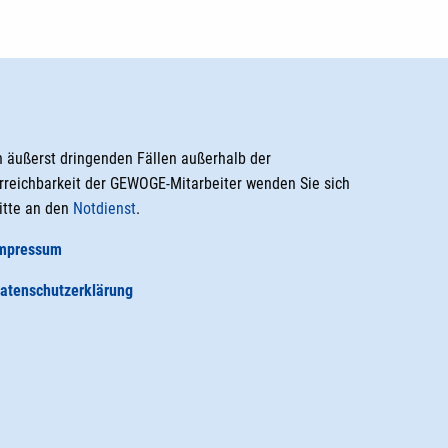
n äußerst dringenden Fällen außerhalb der
rreichbarkeit der GEWOGE-Mitarbeiter wenden Sie sich
itte an den
Notdienst
.
mpressum
atenschutzerklärung