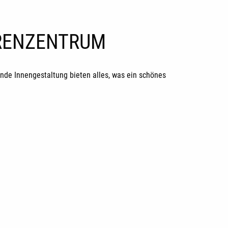
ORENZENTRUM
de Innengestaltung bieten alles, was ein schönes