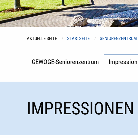
AKTUELLE SEITE
STARTSEITE
SENIORENZENTRUM
GEWOGE-Seniorenzentrum
Impression
IMPRESSIONEN