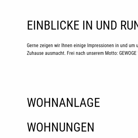
EINBLICKE IN UND R
Gerne zeigen wir Ihnen einige Impressionen in und um 
Zuhause ausmacht. Frei nach unserem Motto: GEWOGE *H
WOHNANLAGE
WOHNUNGEN