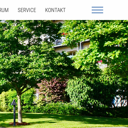
ORUM
SERVICE
KONTAKT