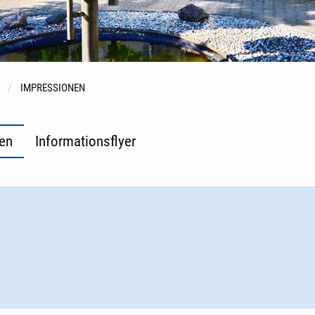
IMPRESSIONEN
en
Informationsflyer