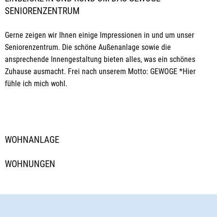
SENIORENZENTRUM
Gerne zeigen wir Ihnen einige Impressionen in und um unser
Seniorenzentrum. Die schöne Außenanlage sowie die
ansprechende Innengestaltung bieten alles, was ein schönes
Zuhause ausmacht. Frei nach unserem Motto: GEWOGE *Hier
fühle ich mich wohl.
WOHNANLAGE
WOHNUNGEN