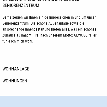
SENIORENZENTRUM
Gerne zeigen wir Ihnen einige Impressionen in und um unser
Seniorenzentrum. Die schöne Außenanlage sowie die
ansprechende Innengestaltung bieten alles, was ein schönes
Zuhause ausmacht. Frei nach unserem Motto: GEWOGE *Hier
fühle ich mich wohl.
WOHNANLAGE
WOHNUNGEN