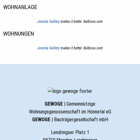
WOHNANLAGE
Joomla Gallery
makes it better. Balbooa.com
WOHNUNGEN
Joomla Gallery
makes it better. Balbooa.com
GEWOGE
| Gemeinnützige
Wohnungsgenossenschaft im Hönnetal eG
GEWOGE
| Bauträgergesellschaft mbH
Lendringser Platz 1