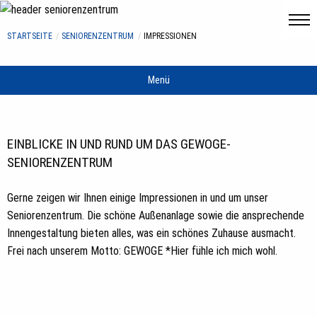
STARTSEITE
SENIORENZENTRUM
IMPRESSIONEN
Menü
EINBLICKE IN UND RUND UM DAS GEWOGE-
SENIORENZENTRUM
Gerne zeigen wir Ihnen einige Impressionen in und um unser
Seniorenzentrum. Die schöne Außenanlage sowie die ansprechende
Innengestaltung bieten alles, was ein schönes Zuhause ausmacht.
Frei nach unserem Motto: GEWOGE *Hier fühle ich mich wohl.