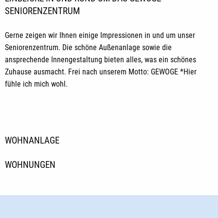
SENIORENZENTRUM
Gerne zeigen wir Ihnen einige Impressionen in und um unser
Seniorenzentrum. Die schöne Außenanlage sowie die
ansprechende Innengestaltung bieten alles, was ein schönes
Zuhause ausmacht. Frei nach unserem Motto: GEWOGE *Hier
fühle ich mich wohl.
WOHNANLAGE
WOHNUNGEN