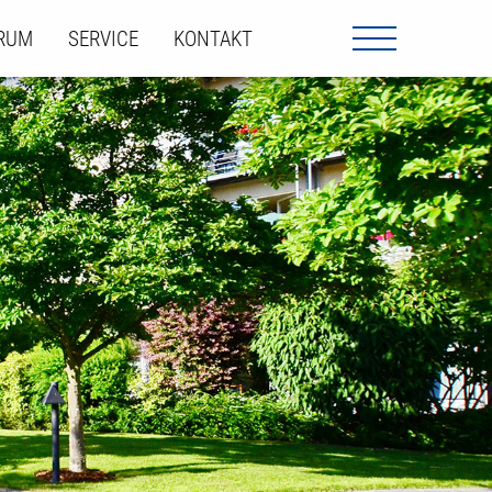
ORUM
SERVICE
KONTAKT