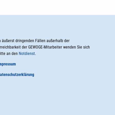
n äußerst dringenden Fällen außerhalb der
rreichbarkeit der GEWOGE-Mitarbeiter wenden Sie sich
itte an den
Notdienst
.
mpressum
atenschutzerklärung