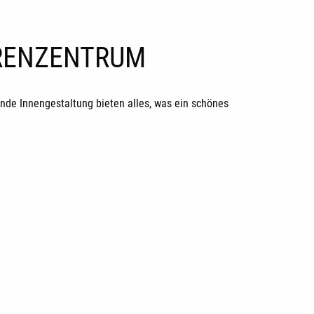
ORENZENTRUM
de Innengestaltung bieten alles, was ein schönes