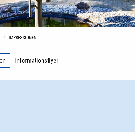
IMPRESSIONEN
en
Informationsflyer