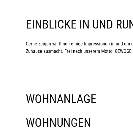
EINBLICKE IN UND R
Gerne zeigen wir Ihnen einige Impressionen in und um 
Zuhause ausmacht. Frei nach unserem Motto: GEWOGE *H
WOHNANLAGE
WOHNUNGEN