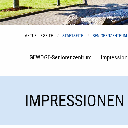
AKTUELLE SEITE
STARTSEITE
SENIORENZENTRUM
GEWOGE-Seniorenzentrum
Impression
IMPRESSIONEN