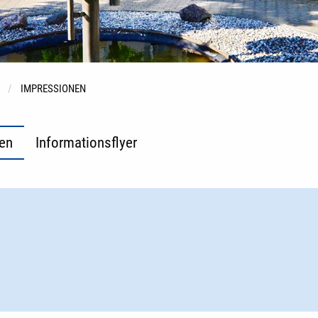
IMPRESSIONEN
en
Informationsflyer