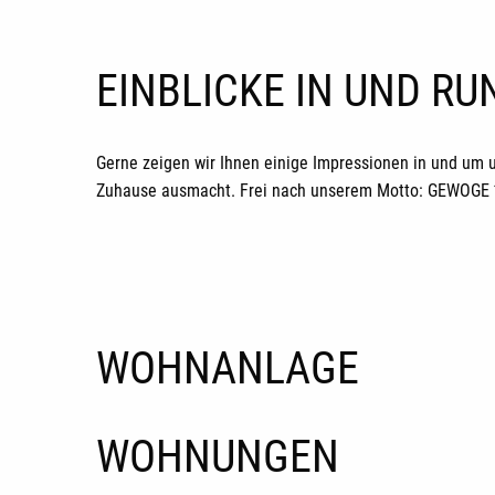
EINBLICKE IN UND R
Gerne zeigen wir Ihnen einige Impressionen in und um 
Zuhause ausmacht. Frei nach unserem Motto: GEWOGE *H
WOHNANLAGE
WOHNUNGEN