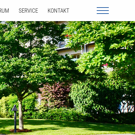
ORUM
SERVICE
KONTAKT