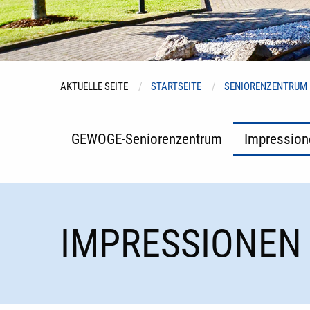
AKTUELLE SEITE
STARTSEITE
SENIORENZENTRUM
GEWOGE-Seniorenzentrum
Impression
IMPRESSIONEN