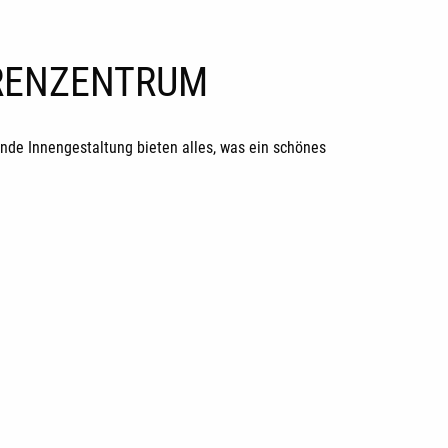
ORENZENTRUM
de Innengestaltung bieten alles, was ein schönes