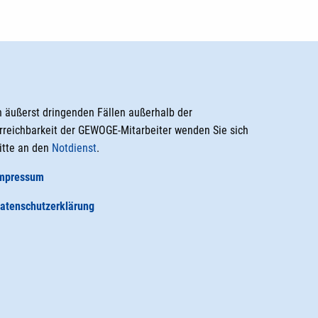
n äußerst dringenden Fällen außerhalb der
rreichbarkeit der GEWOGE-Mitarbeiter wenden Sie sich
itte an den
Notdienst
.
mpressum
atenschutzerklärung