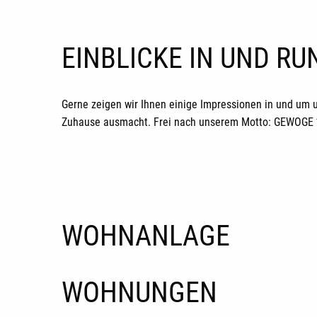
EINBLICKE IN UND R
Gerne zeigen wir Ihnen einige Impressionen in und um 
Zuhause ausmacht. Frei nach unserem Motto: GEWOGE *H
WOHNANLAGE
WOHNUNGEN