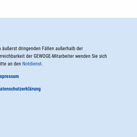
n äußerst dringenden Fällen außerhalb der
rreichbarkeit der GEWOGE-Mitarbeiter wenden Sie sich
itte an den
Notdienst
.
mpressum
atenschutzerklärung