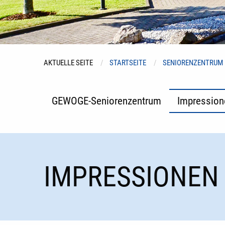
AKTUELLE SEITE
STARTSEITE
SENIORENZENTRUM
GEWOGE-Seniorenzentrum
Impression
IMPRESSIONEN