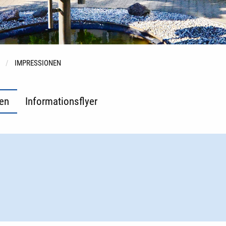
IMPRESSIONEN
en
Informationsflyer