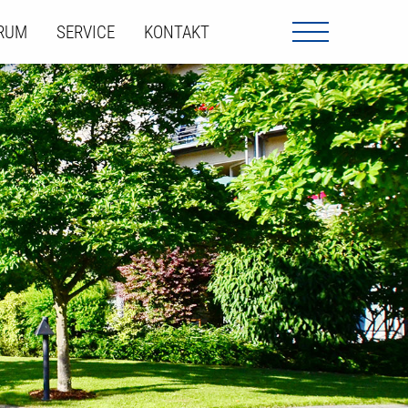
ORUM
SERVICE
KONTAKT