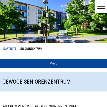
STARTSEITE
SENIORENZENTRUM
Menü
GEWOGE-SENIORENZENTRUM
WILLKOMMEN IM GEWOGE-SENIORENZENTRUM