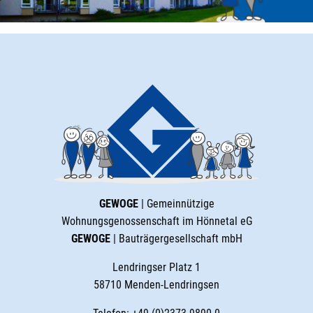
GEWOGE
| Gemeinnützige
Wohnungsgenossenschaft im Hönnetal eG
GEWOGE
| Bauträgergesellschaft mbH
Lendringser Platz 1
58710 Menden-Lendringsen