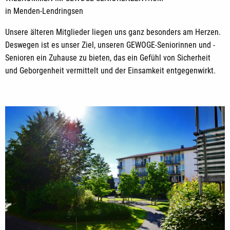
in Menden-Lendringsen
Unsere älteren Mitglieder liegen uns ganz besonders am Herzen.
Deswegen ist es unser Ziel, unseren GEWOGE-Seniorinnen und -
Senioren ein Zuhause zu bieten, das ein Gefühl von Sicherheit
und Geborgenheit vermittelt und der Einsamkeit entgegenwirkt.