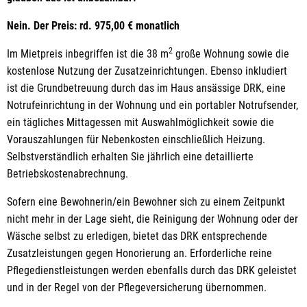
Nein. Der Preis: rd. 975,00 € monatlich
2
Im Mietpreis inbegriffen ist die 38 m
große Wohnung sowie die
kostenlose Nutzung der Zusatzeinrichtungen. Ebenso inkludiert
ist die Grundbetreuung durch das im Haus ansässige DRK, eine
Notrufeinrichtung in der Wohnung und ein portabler Notrufsender,
ein tägliches Mittagessen mit Auswahlmöglichkeit sowie die
Vorauszahlungen für Nebenkosten einschließlich Heizung.
Selbstverständlich erhalten Sie jährlich eine detaillierte
Betriebskostenabrechnung.
Sofern eine Bewohnerin/ein Bewohner sich zu einem Zeitpunkt
nicht mehr in der Lage sieht, die Reinigung der Wohnung oder der
Wäsche selbst zu erledigen, bietet das DRK entsprechende
Zusatzleistungen gegen Honorierung an. Erforderliche reine
Pflegedienstleistungen werden ebenfalls durch das DRK geleistet
und in der Regel von der Pflegeversicherung übernommen.