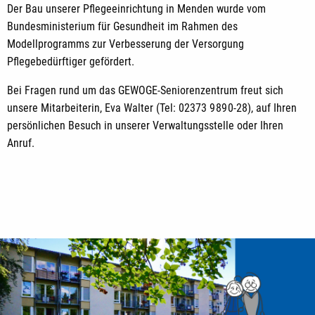
Der Bau unserer Pflegeeinrichtung in Menden wurde vom
Bundesministerium für Gesundheit im Rahmen des
Modellprogramms zur Verbesserung der Versorgung
Pflegebedürftiger gefördert.
Bei Fragen rund um das GEWOGE-Seniorenzentrum freut sich
unsere Mitarbeiterin, Eva Walter (
Tel: 02373 9 89 0-28),
auf Ihren
persönlichen Besuch in unserer Verwaltungsstelle oder Ihren
Anruf.