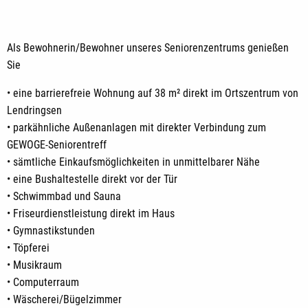
Als Bewohnerin/Bewohner unseres Seniorenzentrums genießen
Sie
• eine barrierefreie Wohnung auf 38 m² direkt im Ortszentrum von
Lendringsen
• parkähnliche Außenanlagen mit direkter Verbindung zum
GEWOGE-Seniorentreff
• sämtliche Einkaufsmöglichkeiten in unmittelbarer Nähe
• eine Bushaltestelle direkt vor der Tür
• Schwimmbad und Sauna
• Friseurdienstleistung direkt im Haus
• Gymnastikstunden
• Töpferei
• Musikraum
• Computerraum
• Wäscherei/Bügelzimmer