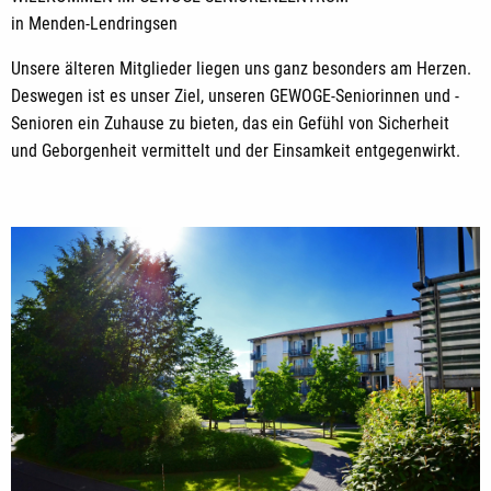
in Menden-Lendringsen
Unsere älteren Mitglieder liegen uns ganz besonders am Herzen.
Deswegen ist es unser Ziel, unseren GEWOGE-Seniorinnen und -
Senioren ein Zuhause zu bieten, das ein Gefühl von Sicherheit
und Geborgenheit vermittelt und der Einsamkeit entgegenwirkt.