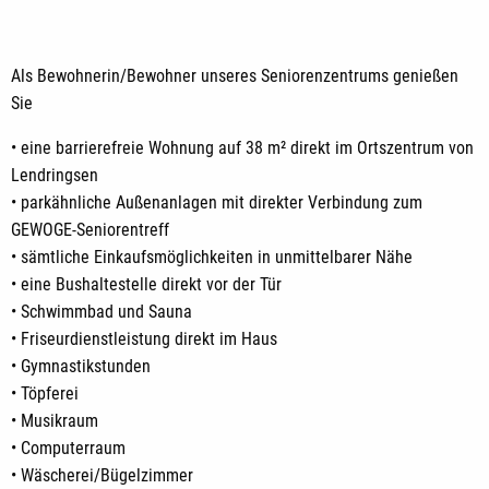
Als Bewohnerin/Bewohner unseres Seniorenzentrums genießen
Sie
• eine barrierefreie Wohnung auf 38 m² direkt im Ortszentrum von
Lendringsen
• parkähnliche Außenanlagen mit direkter Verbindung zum
GEWOGE-Seniorentreff
• sämtliche Einkaufsmöglichkeiten in unmittelbarer Nähe
• eine Bushaltestelle direkt vor der Tür
• Schwimmbad und Sauna
• Friseurdienstleistung direkt im Haus
• Gymnastikstunden
• Töpferei
• Musikraum
• Computerraum
• Wäscherei/Bügelzimmer