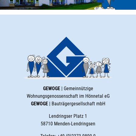
GEWOGE
| Gemeinnützige
Wohnungsgenossenschaft im Hönnetal eG
GEWOGE
| Bauträgergesellschaft mbH
Lendringser Platz 1
58710 Menden-Lendringsen