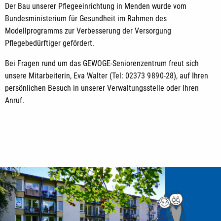
Der Bau unserer Pflegeeinrichtung in Menden wurde vom
Bundesministerium für Gesundheit im Rahmen des
Modellprogramms zur Verbesserung der Versorgung
Pflegebedürftiger gefördert.
Bei Fragen rund um das GEWOGE-Seniorenzentrum freut sich
unsere Mitarbeiterin, Eva Walter (
Tel: 02373 9 89 0-28),
auf Ihren
persönlichen Besuch in unserer Verwaltungsstelle oder Ihren
Anruf.