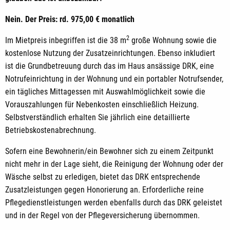
Nein. Der Preis: rd. 975,00 € monatlich
2
Im Mietpreis inbegriffen ist die 38 m
große Wohnung sowie die
kostenlose Nutzung der Zusatzeinrichtungen. Ebenso inkludiert
ist die Grundbetreuung durch das im Haus ansässige DRK, eine
Notrufeinrichtung in der Wohnung und ein portabler Notrufsender,
ein tägliches Mittagessen mit Auswahlmöglichkeit sowie die
Vorauszahlungen für Nebenkosten einschließlich Heizung.
Selbstverständlich erhalten Sie jährlich eine detaillierte
Betriebskostenabrechnung.
Sofern eine Bewohnerin/ein Bewohner sich zu einem Zeitpunkt
nicht mehr in der Lage sieht, die Reinigung der Wohnung oder der
Wäsche selbst zu erledigen, bietet das DRK entsprechende
Zusatzleistungen gegen Honorierung an. Erforderliche reine
Pflegedienstleistungen werden ebenfalls durch das DRK geleistet
und in der Regel von der Pflegeversicherung übernommen.