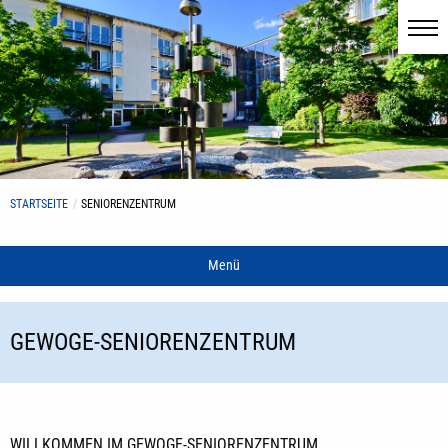
STARTSEITE
SENIORENZENTRUM
Menü
GEWOGE-SENIORENZENTRUM
WILLKOMMEN IM GEWOGE-SENIORENZENTRUM